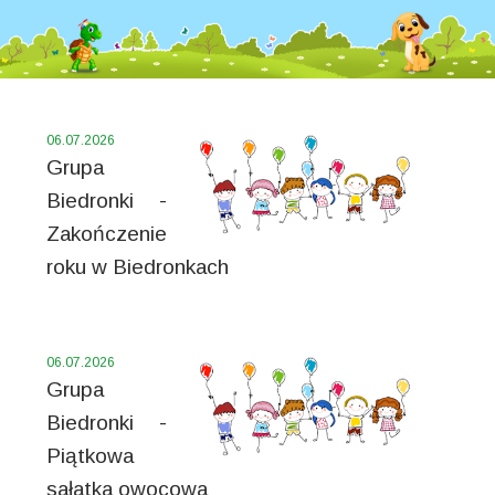
06.07.2026
Grupa
Biedronki -
Zakończenie
roku w Biedronkach
06.07.2026
Grupa
Biedronki -
Piątkowa
sałatka owocowa