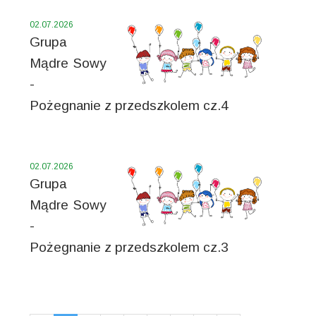
02.07.2026
Grupa
Mądre Sowy
-
Pożegnanie z przedszkolem cz.4
02.07.2026
Grupa
Mądre Sowy
-
Pożegnanie z przedszkolem cz.3