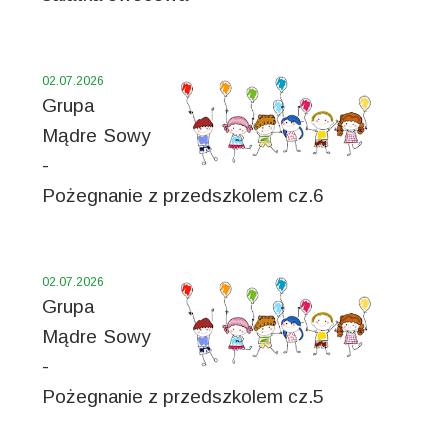
02.07.2026
Grupa
Mądre Sowy
-
Pożegnanie z przedszkolem cz.6
02.07.2026
Grupa
Mądre Sowy
-
Pożegnanie z przedszkolem cz.5